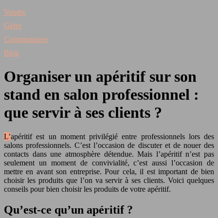
Vendre
Gérer
Communiquer
Blog
Organiser un apéritif sur son
stand en salon professionnel :
que servir à ses clients ?
L’apéritif est un moment privilégié entre professionnels lors des
salons professionnels. C’est l’occasion de discuter et de nouer des
contacts dans une atmosphère détendue. Mais l’apéritif n’est pas
seulement un moment de convivialité, c’est aussi l’occasion de
mettre en avant son entreprise. Pour cela, il est important de bien
choisir les produits que l’on va servir à ses clients. Voici quelques
conseils pour bien choisir les produits de votre apéritif.
Qu’est-ce qu’un apéritif ?