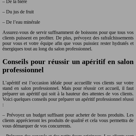
– De la bière
– Du jus de fruit
– De l’eau minérale
Assurez-vous de servir suffisamment de boissons pour que tous vos
clients puissent en profiter. De plus, prévoyez des rafraîchissements
pour vous et votre équipe afin que vous puissiez rester hydratés et
énergiques tout au long du salon professionnel.
Conseils pour réussir un apéritif en salon
professionnel
L’apéritif est l’occasion idéale pour accueillir vos clients sur votre
stand en salon professionnel. Mais pour réussir cet accueil, il faut
préparer un apéritif qui soit à la hauteur des attentes de vos clients.
Voici quelques conseils pour préparer un apéritif professionnel réussi
:
– Prévoyez un budget suffisant pour acheter de bons produits. Les
clients apprécieront les produits de qualité et cela vous permettra de
vous démarquer de vos concurrents.