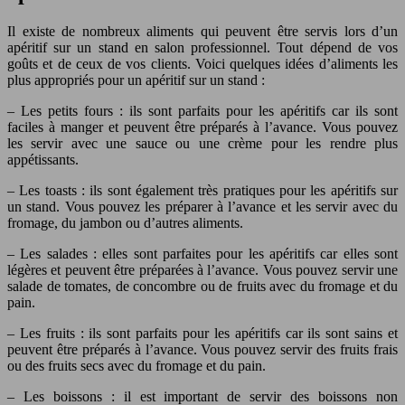
Il existe de nombreux aliments qui peuvent être servis lors d’un
apéritif sur un stand en salon professionnel. Tout dépend de vos
goûts et de ceux de vos clients. Voici quelques idées d’aliments les
plus appropriés pour un apéritif sur un stand :
– Les petits fours : ils sont parfaits pour les apéritifs car ils sont
faciles à manger et peuvent être préparés à l’avance. Vous pouvez
les servir avec une sauce ou une crème pour les rendre plus
appétissants.
– Les toasts : ils sont également très pratiques pour les apéritifs sur
un stand. Vous pouvez les préparer à l’avance et les servir avec du
fromage, du jambon ou d’autres aliments.
– Les salades : elles sont parfaites pour les apéritifs car elles sont
légères et peuvent être préparées à l’avance. Vous pouvez servir une
salade de tomates, de concombre ou de fruits avec du fromage et du
pain.
– Les fruits : ils sont parfaits pour les apéritifs car ils sont sains et
peuvent être préparés à l’avance. Vous pouvez servir des fruits frais
ou des fruits secs avec du fromage et du pain.
– Les boissons : il est important de servir des boissons non