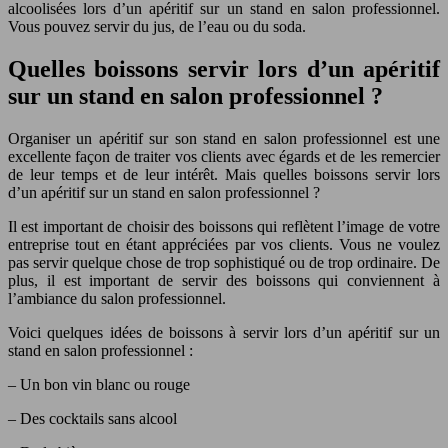
alcoolisées lors d’un apéritif sur un stand en salon professionnel.
Vous pouvez servir du jus, de l’eau ou du soda.
Quelles boissons servir lors d’un apéritif
sur un stand en salon professionnel ?
Organiser un apéritif sur son stand en salon professionnel est une
excellente façon de traiter vos clients avec égards et de les remercier
de leur temps et de leur intérêt. Mais quelles boissons servir lors
d’un apéritif sur un stand en salon professionnel ?
Il est important de choisir des boissons qui reflètent l’image de votre
entreprise tout en étant appréciées par vos clients. Vous ne voulez
pas servir quelque chose de trop sophistiqué ou de trop ordinaire. De
plus, il est important de servir des boissons qui conviennent à
l’ambiance du salon professionnel.
Voici quelques idées de boissons à servir lors d’un apéritif sur un
stand en salon professionnel :
– Un bon vin blanc ou rouge
– Des cocktails sans alcool