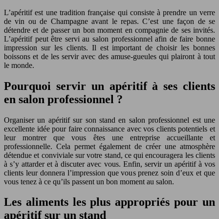
L’apéritif est une tradition française qui consiste à prendre un verre
de vin ou de Champagne avant le repas. C’est une façon de se
détendre et de passer un bon moment en compagnie de ses invités.
L’apéritif peut être servi au salon professionnel afin de faire bonne
impression sur les clients. Il est important de choisir les bonnes
boissons et de les servir avec des amuse-gueules qui plairont à tout
le monde.
Pourquoi servir un apéritif à ses clients
en salon professionnel ?
Organiser un apéritif sur son stand en salon professionnel est une
excellente idée pour faire connaissance avec vos clients potentiels et
leur montrer que vous êtes une entreprise accueillante et
professionnelle. Cela permet également de créer une atmosphère
détendue et conviviale sur votre stand, ce qui encouragera les clients
à s’y attarder et à discuter avec vous. Enfin, servir un apéritif à vos
clients leur donnera l’impression que vous prenez soin d’eux et que
vous tenez à ce qu’ils passent un bon moment au salon.
Les aliments les plus appropriés pour un
apéritif sur un stand