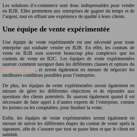
Les solutions d’e-commerce sont donc indispensables pour vendre
en B2B. Elles permettent aux entreprises de gagner du temps et de
l’argent, tout en offrant une expérience de qualité à leurs clients.
Une équipe de vente expérimentée
Une équipe de vente expérimentée est une nécessité pour toute
entreprise qui souhaite vendre en B2B. En effet, les contrats de
vente en B2B sont souvent beaucoup plus complexes que les
contrats de vente en B2C. Les équipes de vente expérimentées
sauront comment naviguer dans les différentes clauses et options du
contrat de vente
, et seront également en mesure de négocier les
meilleures conditions possibles pour l’entreprise.
De plus, les équipes de vente expérimentées seront également en
mesure de gérer les différentes objections et de répondre aux
questions des clients potentiels. Ils sauront également quand il est
nécessaire de faire appel à d’autres experts de l’entreprise, comme
les juristes ou les comptables, pour finaliser la vente.
Enfin, les équipes de vente expérimentées seront également en
mesure de suivre les différentes étapes du contrat de vente après la
signature, afin de s’assurer que tout se passe bien et que le client est
satisfait.