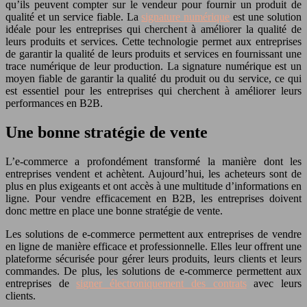
qu’ils peuvent compter sur le vendeur pour fournir un produit de
qualité et un service fiable. La
signature numérique
est une solution
idéale pour les entreprises qui cherchent à améliorer la qualité de
leurs produits et services. Cette technologie permet aux entreprises
de garantir la qualité de leurs produits et services en fournissant une
trace numérique de leur production. La signature numérique est un
moyen fiable de garantir la qualité du produit ou du service, ce qui
est essentiel pour les entreprises qui cherchent à améliorer leurs
performances en B2B.
Une bonne stratégie de vente
L’e-commerce a profondément transformé la manière dont les
entreprises vendent et achètent. Aujourd’hui, les acheteurs sont de
plus en plus exigeants et ont accès à une multitude d’informations en
ligne. Pour vendre efficacement en B2B, les entreprises doivent
donc mettre en place une bonne stratégie de vente.
Les solutions de e-commerce permettent aux entreprises de vendre
en ligne de manière efficace et professionnelle. Elles leur offrent une
plateforme sécurisée pour gérer leurs produits, leurs clients et leurs
commandes. De plus, les solutions de e-commerce permettent aux
entreprises de
signer électroniquement des contrats
avec leurs
clients.