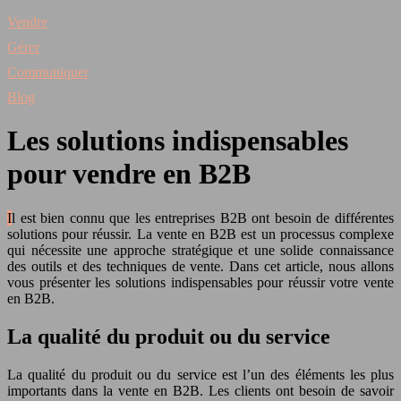
Vendre
Gérer
Communiquer
Blog
Les solutions indispensables
pour vendre en B2B
Il est bien connu que les entreprises B2B ont besoin de différentes
solutions pour réussir. La vente en B2B est un processus complexe
qui nécessite une approche stratégique et une solide connaissance
des outils et des techniques de vente. Dans cet article, nous allons
vous présenter les solutions indispensables pour réussir votre vente
en B2B.
La qualité du produit ou du service
La qualité du produit ou du service est l’un des éléments les plus
importants dans la vente en B2B. Les clients ont besoin de savoir