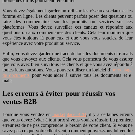
problèmes qu’ils pourraient rencontrer.
Vous devez également garder un œil sur les réseaux sociaux et les
forums en ligne. Les clients peuvent parfois poser des questions ou
faire des commentaires sur les produits ou services sur ces
plateformes. Vous devez surveiller ces canaux et répondre aux
questions ou aux commentaires des clients. Cela leur montrera que
vous êtes toujours là pour eux et que vous vous souciez de leur
expérience avec votre produit ou service.
Enfin, vous devez garder une trace de tous les documents et e-mails
que vous envoyez aux clients. Cela vous permettra de vous assurer
que vous avez bien suivi tous les clients et que vous avez répondu à
toutes leurs questions. Vous pouvez utiliser un logiciel d’
horodatage
de documents
pour vous aider à suivre tous les documents et e-
mails.
Les erreurs à éviter pour réussir vos
ventes B2B
Lorsque vous vendez en
marketplace B2B
, il y a certaines erreurs
que vous devez éviter à tout prix si vous voulez réussir. La première
erreur est de ne pas comprendre le besoin de votre client. Si vous ne
savez pas ce que votre client veut, comment pouvez-vous lui vendre