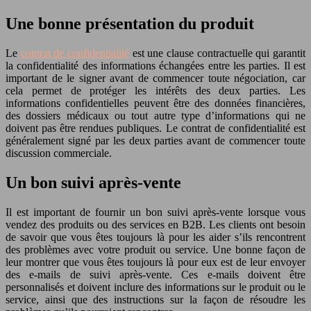
Une bonne présentation du produit
Le
contrat de confidentialité
est une clause contractuelle qui garantit
la confidentialité des informations échangées entre les parties. Il est
important de le signer avant de commencer toute négociation, car
cela permet de protéger les intérêts des deux parties. Les
informations confidentielles peuvent être des données financières,
des dossiers médicaux ou tout autre type d’informations qui ne
doivent pas être rendues publiques. Le contrat de confidentialité est
généralement signé par les deux parties avant de commencer toute
discussion commerciale.
Un bon suivi après-vente
Il est important de fournir un bon suivi après-vente lorsque vous
vendez des produits ou des services en B2B. Les clients ont besoin
de savoir que vous êtes toujours là pour les aider s’ils rencontrent
des problèmes avec votre produit ou service. Une bonne façon de
leur montrer que vous êtes toujours là pour eux est de leur envoyer
des e-mails de suivi après-vente. Ces e-mails doivent être
personnalisés et doivent inclure des informations sur le produit ou le
service, ainsi que des instructions sur la façon de résoudre les