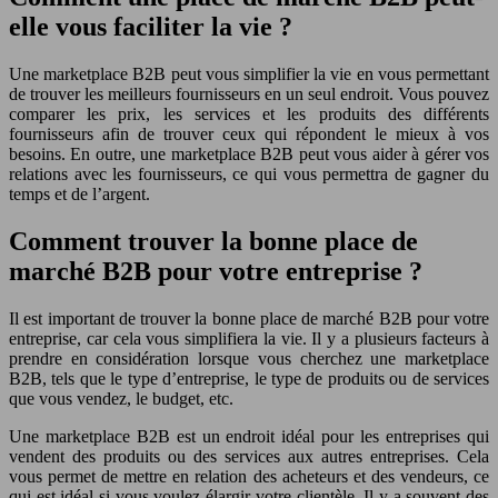
elle vous faciliter la vie ?
Une marketplace B2B peut vous simplifier la vie en vous permettant
de trouver les meilleurs fournisseurs en un seul endroit. Vous pouvez
comparer les prix, les services et les produits des différents
fournisseurs afin de trouver ceux qui répondent le mieux à vos
besoins. En outre, une marketplace B2B peut vous aider à gérer vos
relations avec les fournisseurs, ce qui vous permettra de gagner du
temps et de l’argent.
Comment trouver la bonne place de
marché B2B pour votre entreprise ?
Il est important de trouver la bonne place de marché B2B pour votre
entreprise, car cela vous simplifiera la vie. Il y a plusieurs facteurs à
prendre en considération lorsque vous cherchez une marketplace
B2B, tels que le type d’entreprise, le type de produits ou de services
que vous vendez, le budget, etc.
Une marketplace B2B est un endroit idéal pour les entreprises qui
vendent des produits ou des services aux autres entreprises. Cela
vous permet de mettre en relation des acheteurs et des vendeurs, ce
qui est idéal si vous voulez élargir votre clientèle. Il y a souvent des