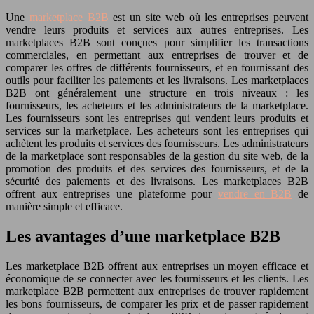
Une
marketplace B2B
est un site web où les entreprises peuvent
vendre leurs produits et services aux autres entreprises. Les
marketplaces B2B sont conçues pour simplifier les transactions
commerciales, en permettant aux entreprises de trouver et de
comparer les offres de différents fournisseurs, et en fournissant des
outils pour faciliter les paiements et les livraisons. Les marketplaces
B2B ont généralement une structure en trois niveaux : les
fournisseurs, les acheteurs et les administrateurs de la marketplace.
Les fournisseurs sont les entreprises qui vendent leurs produits et
services sur la marketplace. Les acheteurs sont les entreprises qui
achètent les produits et services des fournisseurs. Les administrateurs
de la marketplace sont responsables de la gestion du site web, de la
promotion des produits et des services des fournisseurs, et de la
sécurité des paiements et des livraisons. Les marketplaces B2B
offrent aux entreprises une plateforme pour
vendre en B2B
de
manière simple et efficace.
Les avantages d’une marketplace B2B
Les marketplace B2B offrent aux entreprises un moyen efficace et
économique de se connecter avec les fournisseurs et les clients. Les
marketplace B2B permettent aux entreprises de trouver rapidement
les bons fournisseurs, de comparer les prix et de passer rapidement