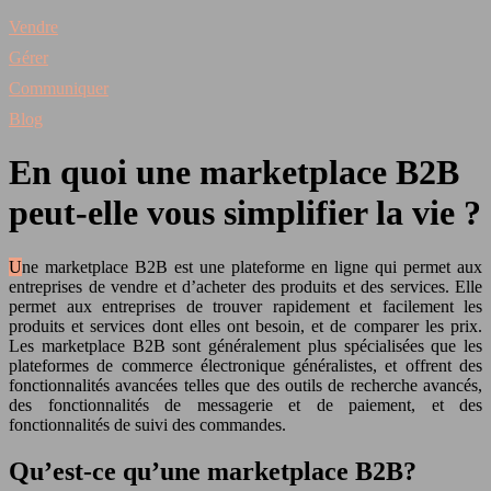
Vendre
Gérer
Communiquer
Blog
En quoi une marketplace B2B
peut-elle vous simplifier la vie ?
Une marketplace B2B est une plateforme en ligne qui permet aux
entreprises de vendre et d’acheter des produits et des services. Elle
permet aux entreprises de trouver rapidement et facilement les
produits et services dont elles ont besoin, et de comparer les prix.
Les marketplace B2B sont généralement plus spécialisées que les
plateformes de commerce électronique généralistes, et offrent des
fonctionnalités avancées telles que des outils de recherche avancés,
des fonctionnalités de messagerie et de paiement, et des
fonctionnalités de suivi des commandes.
Qu’est-ce qu’une marketplace B2B?