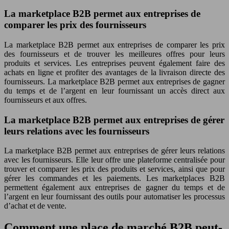
La marketplace B2B permet aux entreprises de
comparer les prix des fournisseurs
La marketplace B2B permet aux entreprises de comparer les prix
des fournisseurs et de trouver les meilleures offres pour leurs
produits et services. Les entreprises peuvent également faire des
achats en ligne et profiter des avantages de la livraison directe des
fournisseurs. La marketplace B2B permet aux entreprises de gagner
du temps et de l’argent en leur fournissant un accès direct aux
fournisseurs et aux offres.
La marketplace B2B permet aux entreprises de gérer
leurs relations avec les fournisseurs
La marketplace B2B permet aux entreprises de gérer leurs relations
avec les fournisseurs. Elle leur offre une plateforme centralisée pour
trouver et comparer les prix des produits et services, ainsi que pour
gérer les commandes et les paiements. Les marketplaces B2B
permettent également aux entreprises de gagner du temps et de
l’argent en leur fournissant des outils pour automatiser les processus
d’achat et de vente.
Comment une place de marché B2B peut-