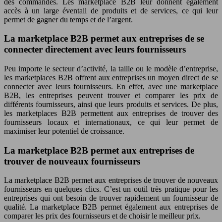
des commandes. Les marketplace B2B leur donnent également
accès à un large éventail de produits et de services, ce qui leur
permet de gagner du temps et de l’argent.
La marketplace B2B permet aux entreprises de se
connecter directement avec leurs fournisseurs
Peu importe le secteur d’activité, la taille ou le modèle d’entreprise,
les marketplaces B2B offrent aux entreprises un moyen direct de se
connecter avec leurs fournisseurs. En effet, avec une marketplace
B2B, les entreprises peuvent trouver et comparer les prix de
différents fournisseurs, ainsi que leurs produits et services. De plus,
les marketplaces B2B permettent aux entreprises de trouver des
fournisseurs locaux et internationaux, ce qui leur permet de
maximiser leur potentiel de croissance.
La marketplace B2B permet aux entreprises de
trouver de nouveaux fournisseurs
La marketplace B2B permet aux entreprises de trouver de nouveaux
fournisseurs en quelques clics. C’est un outil très pratique pour les
entreprises qui ont besoin de trouver rapidement un fournisseur de
qualité. La marketplace B2B permet également aux entreprises de
comparer les prix des fournisseurs et de choisir le meilleur prix.